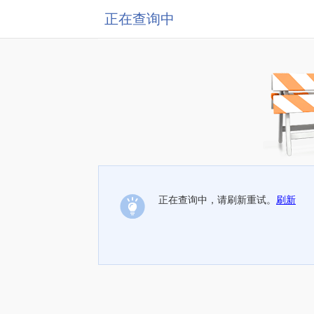
正在查询中
正在查询中，请刷新重试。
刷新